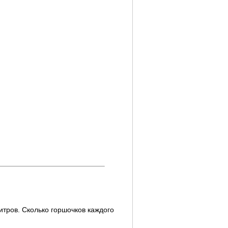
литров. Сколько горшочков каждого