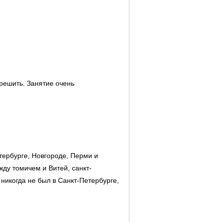
 решить. Занятие очень
тербурге, Новгороде, Перми и
жду томичем и Витей, санкт-
никогда не был в Санкт-Петербурге,