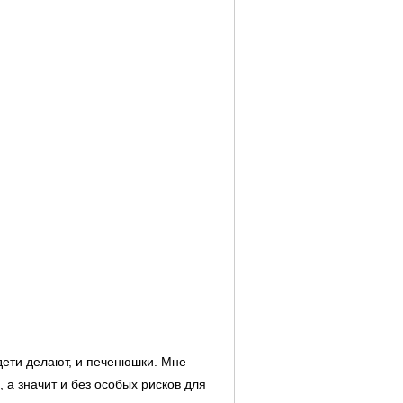
 дети делают, и печенюшки. Мне
 а значит и без особых рисков для