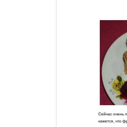
Сейчас очень п
кажется, что ф