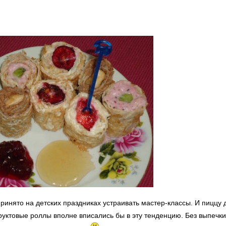
ринято на детских праздниках устраивать мастер-классы. И пиццу
руктовые роллы вполне вписались бы в эту тенденцию. Без выпечки,